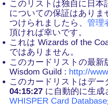
このリストは独自に日本
についての保証はありま
つけられましたら、
管理
頂ければ幸いです。
これは Wizards of th
ではありません。
このカードリストの最新
Wisdom Guild :
http://www
このカードリストはデー
04:15:27
に自動的に生成
WHISPER Card Database