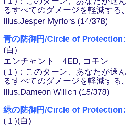
(１)：このターン、あなたが選
るすべてのダメージを軽減する
Illus.Jesper Myrfors (14/378)
青の防御円/Circle of Protection:
(白)
エンチャント 4ED, コモン
(１)：このターン、あなたが選
るすべてのダメージを軽減する
Illus.Dameon Willich (15/378)
緑の防御円/Circle of Protection:
(１)(白)