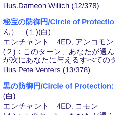
Illus.Dameon Willich (12/378)
秘宝の防御円/Circle of Protection:
ん） (１)(白)
エンチャント 4ED, アンコモン
(２)：このターン、あなたが選
が次にあなたに与えるすべての
Illus.Pete Venters (13/378)
黒の防御円/Circle of Protection:
(白)
エンチャント 4ED, コモン