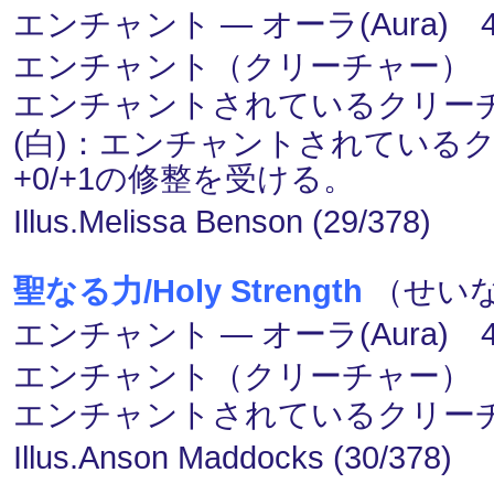
エンチャント ― オーラ(Aura) 4
エンチャント（クリーチャー）
エンチャントされているクリーチ
(白)：エンチャントされている
+0/+1の修整を受ける。
Illus.Melissa Benson (29/378)
聖なる力/Holy Strength
（せいな
エンチャント ― オーラ(Aura) 4
エンチャント（クリーチャー）
エンチャントされているクリーチ
Illus.Anson Maddocks (30/378)