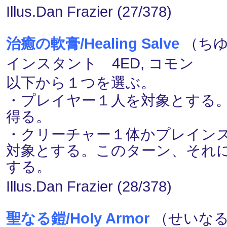
Illus.Dan Frazier (27/378)
治癒の軟膏/Healing Salve
（ちゆ
インスタント 4ED, コモン
以下から１つを選ぶ。
・プレイヤー１人を対象とする
得る。
・クリーチャー１体かプレイン
対象とする。このターン、それ
する。
Illus.Dan Frazier (28/378)
聖なる鎧/Holy Armor
（せいなる