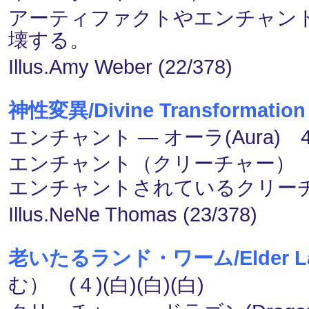
アーティファクトやエンチャン
壊する。
Illus.Amy Weber (22/378)
神性変異/Divine Transformation
エンチャント ― オーラ(Aura) 
エンチャント（クリーチャー）
エンチャントされているクリーチ
Illus.NeNe Thomas (23/378)
老いたるランド・ワーム/Elder La
む） (４)(白)(白)(白)