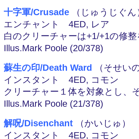
十字軍/Crusade
（じゅうじぐん） 
エンチャント 4ED, レア
白のクリーチャーは+1/+1の修
Illus.Mark Poole (20/378)
蘇生の印/Death Ward
（そせいの
インスタント 4ED, コモン
クリーチャー１体を対象とし、
Illus.Mark Poole (21/378)
解呪/Disenchant
（かいじゅ） (
インスタント 4ED, コモン