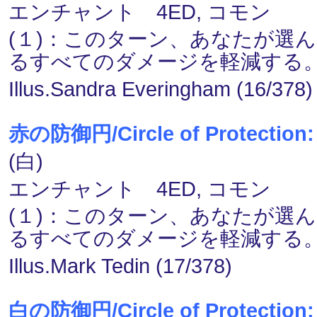
エンチャント 4ED, コモン
(１)：このターン、あなたが選
るすべてのダメージを軽減する
Illus.Sandra Everingham (16/378)
赤の防御円/Circle of Protection:
(白)
エンチャント 4ED, コモン
(１)：このターン、あなたが選
るすべてのダメージを軽減する
Illus.Mark Tedin (17/378)
白の防御円/Circle of Protection: