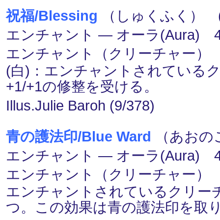
祝福/Blessing
（しゅくふく） (白
エンチャント ― オーラ(Aura) 4
エンチャント（クリーチャー）
(白)：エンチャントされている
+1/+1の修整を受ける。
Illus.Julie Baroh (9/378)
青の護法印/Blue Ward
（あおのご
エンチャント ― オーラ(Aura) 
エンチャント（クリーチャー）
エンチャントされているクリー
つ。この効果は青の護法印を取