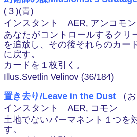
(３)(青)
インスタント AER, アンコモン
あなたがコントロールするクリ
を追放し、その後それらのカー
に戻す。
カードを１枚引く。
Illus.Svetlin Velinov (36/184)
置き去り/Leave in the Dust
（お
インスタント AER, コモン
土地でないパーマネント１つを
す。