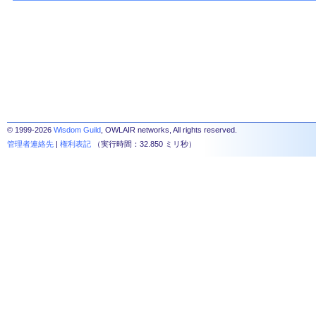
© 1999-2026
Wisdom Guild
, OWLAIR networks, All rights reserved.
管理者連絡先
|
権利表記
（実行時間：32.850 ミリ秒）