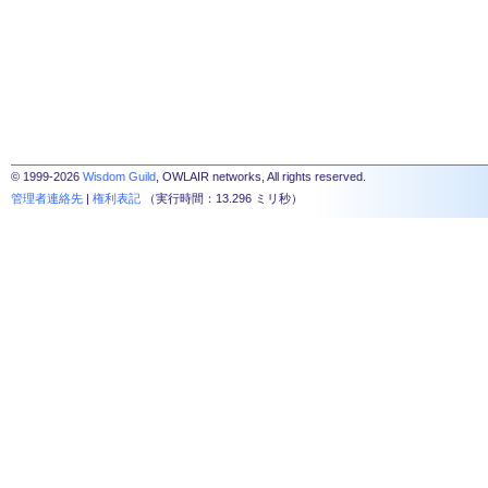
© 1999-2026
Wisdom Guild
, OWLAIR networks, All rights reserved.
管理者連絡先
|
権利表記
（実行時間：13.296 ミリ秒）