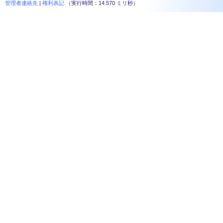
管理者連絡先
|
権利表記
（実行時間：14.570 ミリ秒）