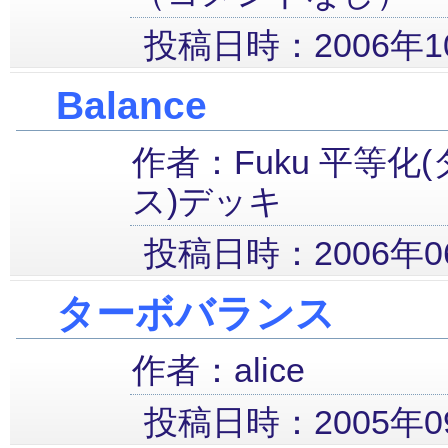
投稿日時：2006年10
Balance
作者：Fuku 平等化
ス)デッキ
投稿日時：2006年06
ターボバランス
作者：alice
投稿日時：2005年09