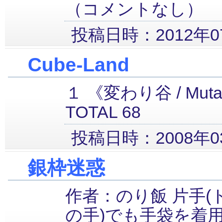
（コメントなし）
投稿日時：2012年07
Cube-Land
１ 《変わり谷 / Muta
TOTAL 68
投稿日時：2008年03
銀枠迷惑
作者：のり飯 片手(
の手)でも手袋を着