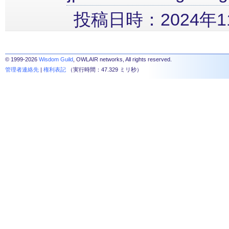
投稿日時：2024年11
© 1999-2026
Wisdom Guild
, OWLAIR networks, All rights reserved.
管理者連絡先
|
権利表記
（実行時間：47.329 ミリ秒）