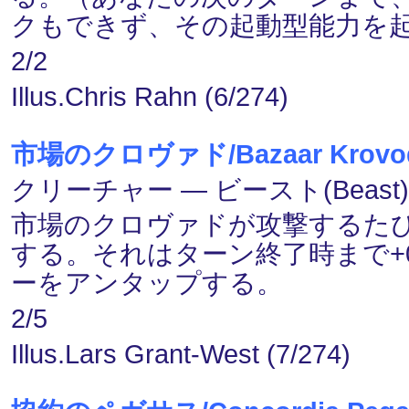
クもできず、その起動型能力を
2/2
Illus.Chris Rahn (6/274)
市場のクロヴァド/Bazaar Krovo
クリーチャー ― ビースト(Beast
市場のクロヴァドが攻撃するた
する。それはターン終了時まで+
ーをアンタップする。
2/5
Illus.Lars Grant-West (7/274)