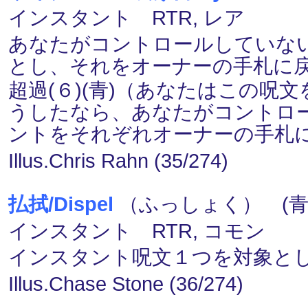
インスタント RTR, レア
あなたがコントロールしていな
とし、それをオーナーの手札に
超過(６)(青)（あなたはこの
うしたなら、あなたがコントロ
ントをそれぞれオーナーの手札
Illus.Chris Rahn (35/274)
払拭/Dispel
（ふっしょく） (青
インスタント RTR, コモン
インスタント呪文１つを対象と
Illus.Chase Stone (36/274)