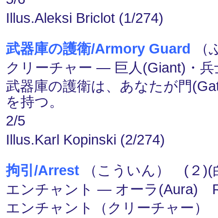
Illus.Aleksi Briclot (1/274)
武器庫の護衛/Armory Guard
（ぶ
クリーチャー ― 巨人(Giant)・兵士(
武器庫の護衛は、あなたが門(Ga
を持つ。
2/5
Illus.Karl Kopinski (2/274)
拘引/Arrest
（こういん） (２)(
エンチャント ― オーラ(Aura) 
エンチャント（クリーチャー）