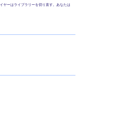
レイヤーはライブラリーを切り直す。あなたは