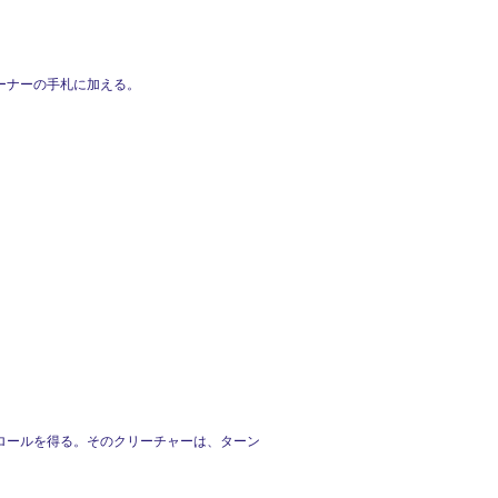
ーナーの手札に加える。
ロールを得る。そのクリーチャーは、ターン