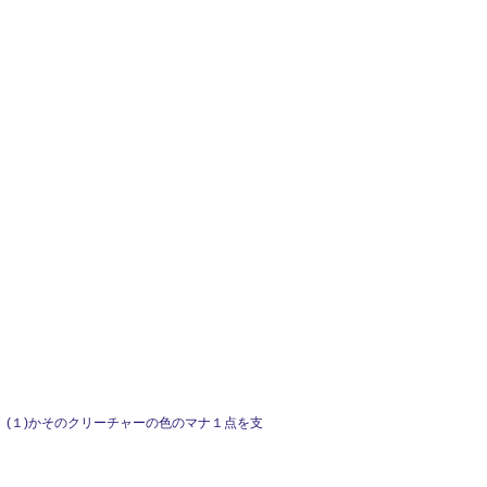
(１)かそのクリーチャーの色のマナ１点を支