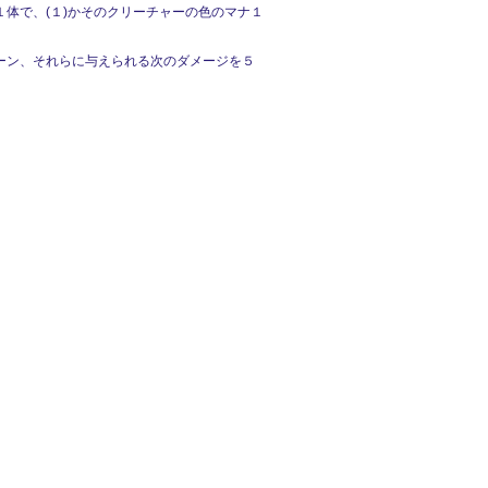
体で、(１)かそのクリーチャーの色のマナ１
ーン、それらに与えられる次のダメージを５