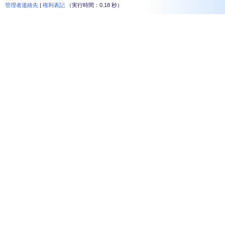
管理者連絡先
|
権利表記
（実行時間：0.18 秒）