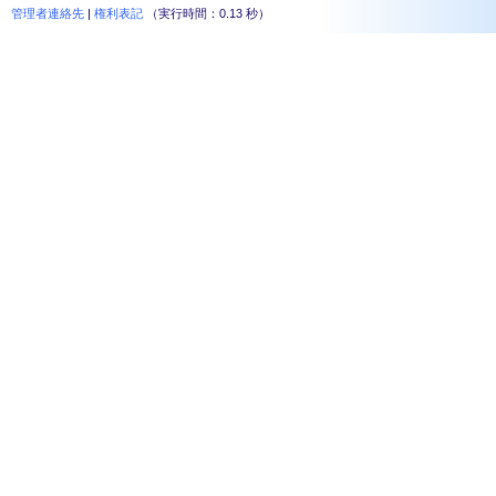
管理者連絡先
|
権利表記
（実行時間：0.13 秒）