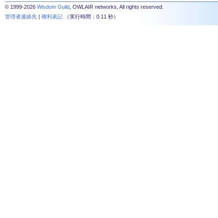
© 1999-2026
Wisdom Guild
, OWLAIR networks, All rights reserved.
管理者連絡先
|
権利表記
（実行時間：0.11 秒）