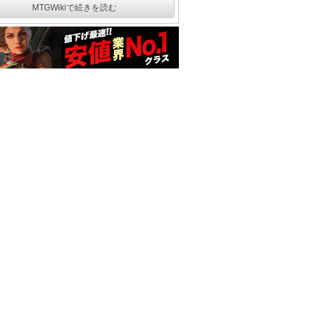
MTGWikiで続きを読む