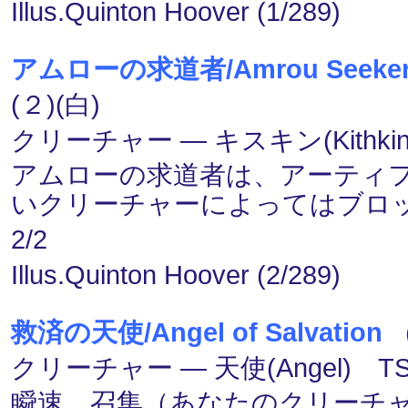
Illus.Quinton Hoover (1/289)
アムローの求道者/Amrou Seeker
(２)(白)
クリーチャー ― キスキン(Kithkin
アムローの求道者は、アーティ
いクリーチャーによってはブロ
2/2
Illus.Quinton Hoover (2/289)
救済の天使/Angel of Salvation
（
クリーチャー ― 天使(Angel) TS
瞬速、召集（あなたのクリーチ