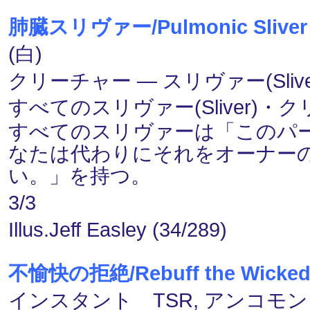
肺臓スリヴァー/Pulmonic Sliver
(白)
クリーチャー ― スリヴァー(Slive
すべてのスリヴァー(Sliver)
すべてのスリヴァーは「このパ
なたは代わりにそれをオーナー
い。」を持つ。
3/3
Illus.Jeff Easley (34/289)
不愉快の拒絶/Rebuff the Wicke
インスタント TSR, アンコモン