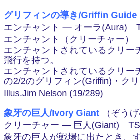
グリフィンの導き/Griffin Guide
エンチャント ― オーラ(Aura) 
エンチャント（クリーチャー）
エンチャントされているクリーチ
飛行を持つ。
エンチャントされているクリー
の2/2のグリフィン(Griffin
Illus.Jim Nelson (19/289)
象牙の巨人/Ivory Giant
（ぞうげの
クリーチャー ― 巨人(Giant) T
象牙の巨人が戦場に出たとき、