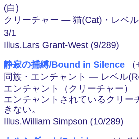
(白)
クリーチャー ― 猫(Cat)・レベル(R
3/1
Illus.Lars Grant-West (9/289)
静寂の捕縛/Bound in Silence
（
同族・エンチャント ― レベル(Rebe
エンチャント（クリーチャー）
エンチャントされているクリー
きない。
Illus.William Simpson (10/289)