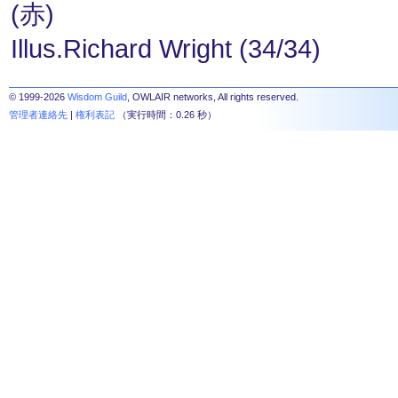
(赤)
Illus.Richard Wright (34/34)
© 1999-2026
Wisdom Guild
, OWLAIR networks, All rights reserved.
管理者連絡先
|
権利表記
（実行時間：0.26 秒）