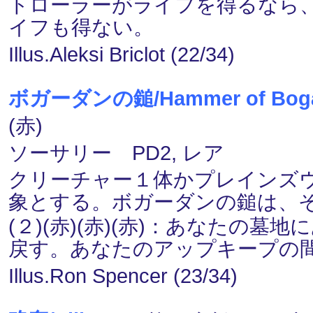
トローラーがライフを得るなら
イフも得ない。
Illus.Aleksi Briclot (22/34)
ボガーダンの鎚/Hammer of Boga
(赤)
ソーサリー PD2, レア
クリーチャー１体かプレインズ
象とする。ボガーダンの鎚は、
(２)(赤)(赤)(赤)：あなたの
戻す。あなたのアップキープの
Illus.Ron Spencer (23/34)