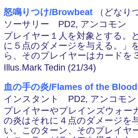
怒鳴りつけ/Browbeat
（どなりつけ
ソーサリー PD2, アンコモン
プレイヤー１人を対象とする。
に５点のダメージを与える。」
ら、そのプレイヤーはカードを
Illus.Mark Tedin (21/34)
血の手の炎/Flames of the Blood
インスタント PD2, アンコモン
プレイヤーやプレインズウォー
の炎はそれに４点のダメージを
い。このターン、そのプレイヤ