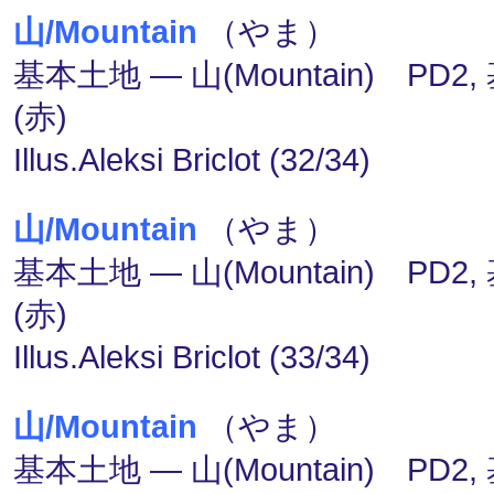
山/Mountain
（やま）
基本土地 ― 山(Mountain) PD2
(赤)
Illus.Aleksi Briclot (32/34)
山/Mountain
（やま）
基本土地 ― 山(Mountain) PD2
(赤)
Illus.Aleksi Briclot (33/34)
山/Mountain
（やま）
基本土地 ― 山(Mountain) PD2