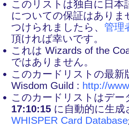
このリストは独自に日本
についての保証はありま
つけられましたら、
管理
頂ければ幸いです。
これは Wizards of th
ではありません。
このカードリストの最新
Wisdom Guild :
http://www
このカードリストはデー
17:10:15
に自動的に生成
WHISPER Card Database