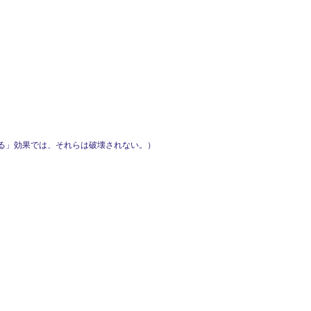
壊する」効果では、それらは破壊されない。）