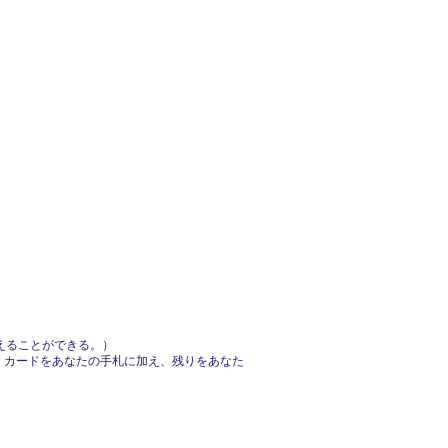
えることができる。）
)・カードをあなたの手札に加え、残りをあなた