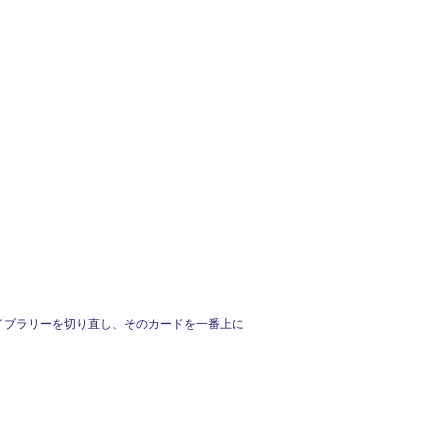
ライブラリーを切り直し、そのカードを一番上に