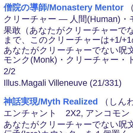
僧院の導師/Monastery Mentor
（
クリーチャー ― 人間(Human)・モ
果敢（あなたがクリーチャーで
まで、このクリーチャーは+1/+
あなたがクリーチャーでない呪文
モンク(Monk)・クリーチャー
2/2
Illus.Magali Villeneuve (21/331)
神話実現/Myth Realized
（しんわ
エンチャント 2X2, アンコモン
あなたがクリーチャーでない呪