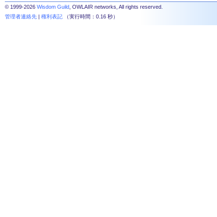
© 1999-2026
Wisdom Guild
, OWLAIR networks, All rights reserved.
管理者連絡先
|
権利表記
（実行時間：0.16 秒）