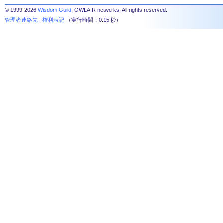
© 1999-2026
Wisdom Guild
, OWLAIR networks, All rights reserved.
管理者連絡先
|
権利表記
（実行時間：0.15 秒）