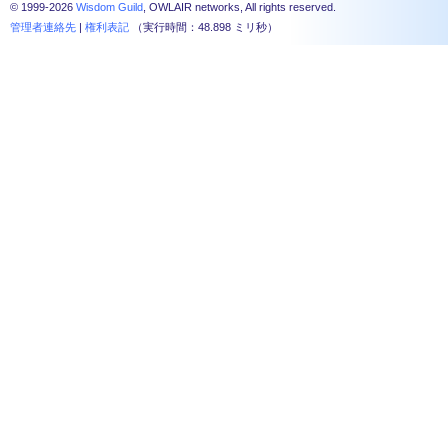
© 1999-2026
Wisdom Guild
, OWLAIR networks, All rights reserved.
管理者連絡先
|
権利表記
（実行時間：48.898 ミリ秒）