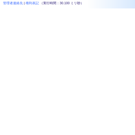
管理者連絡先
|
権利表記
（実行時間：30.100 ミリ秒）