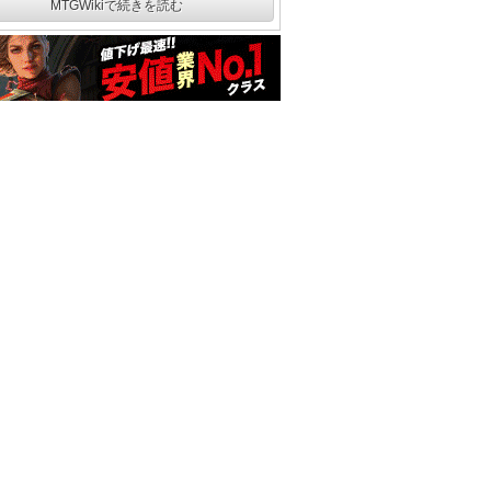
MTGWikiで続きを読む