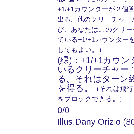
+1/+1カウンターが２
出る。他のクリーチャー
び、あなたはこのクリー
ている+1/+1カウンタ
してもよい。）
(緑)：+1/+1カ
いるクリーチャー
る。それはターン
を得る。
（それは飛行
をブロックできる。）
0/0
Illus.Dany Orizio (8