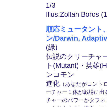
1/3
Illus.Zoltan Boros (
順応ミュータント
ン/Darwin, Adapti
(緑)
伝説のクリーチャー
ト(Mutant)・英雄(H
ンコモン
進化
（あなたがコント
ーチャー１体が戦場に出
チャーのパワーかタフネ